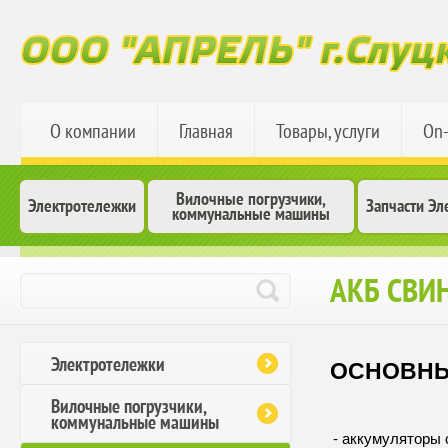
О компании
Главная
Товары, услуги
On-
Вилочные погрузчики,
Электротележки
Запчасти Эл
коммунальные машины
АКБ СВИ
Электротележки
ОСНОВНЫ
Вилочные погрузчики,
коммунальные машины
- аккумуляторы