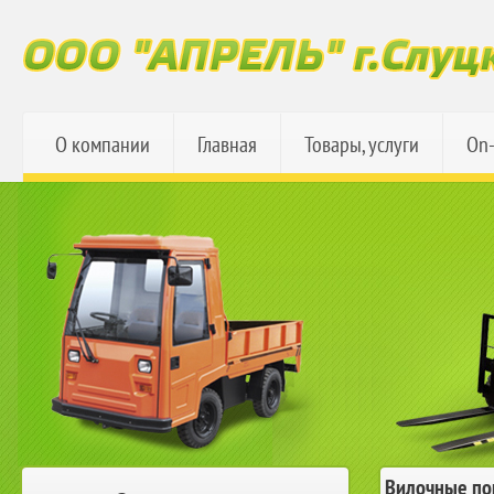
О компании
Главная
Товары, услуги
On-
Вилочные по