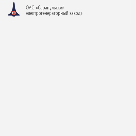
ОАО «Сарапульский
электрогенераторный завод»