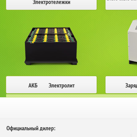
Электротележки
АКБ Электролит
Заря
Официальный дилер: