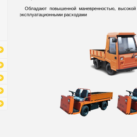
Обладают повышенной маневренностью, высокой э
эксплуатационными расходами