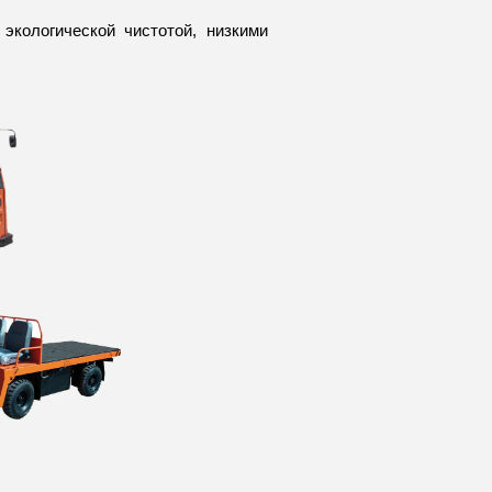
кологической чистотой, низкими