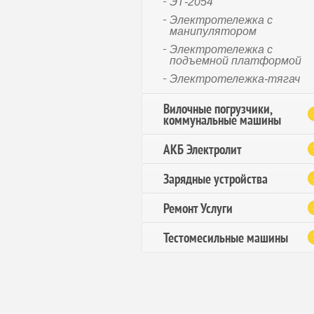
ЭТ-2054
Электротележка с
манипулятором
Электротележка с
подъемной платформой
Электротележка-тягач
Вилочные погрузчики,
коммунальные машины
АКБ Электролит
Зарядные устройства
Ремонт Услуги
Тестомесильные машины