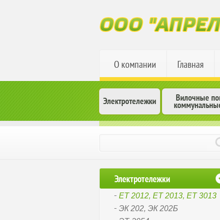
О компании
Главная
Вилочные пог
Электротележки
коммунальны
Электротележки
ЕТ 2012, ЕТ 2013, ЕТ 3013
ЭК 202, ЭК 202Б